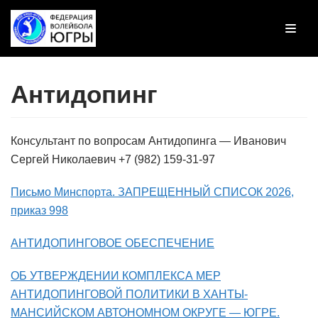
Перейти
к
содержимому
Антидопинг
Консультант по вопросам Антидопинга — Иванович
Сергей Николаевич +7 (982) 159-31-97
Письмо Минспорта. ЗАПРЕЩЕННЫЙ СПИСОК 2026,
приказ 998
АНТИДОПИНГОВОЕ ОБЕСПЕЧЕНИЕ
ОБ УТВЕРЖДЕНИИ КОМПЛЕКСА МЕР
АНТИДОПИНГОВОЙ ПОЛИТИКИ В ХАНТЫ-
МАНСИЙСКОМ АВТОНОМНОМ ОКРУГЕ — ЮГРЕ.