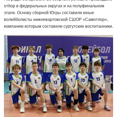
отбор в федеральных округах и на полуфинальном
этапе. Основу сборной Югры составили юные
волейболисты нижневартовской СШОР «Самотлор»,
компанию которым составили сургутские воспитанники.