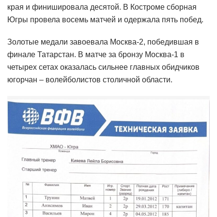
края и финишировала десятой. В Костроме сборная
Югры провела восемь матчей и одержала пять побед.
Золотые медали завоевала Москва-2, победившая в
финале Татарстан. В матче за бронзу Москва-1 в
четырех сетах оказалась сильнее главных обидчиков
югорчан – волейболистов столичной области.