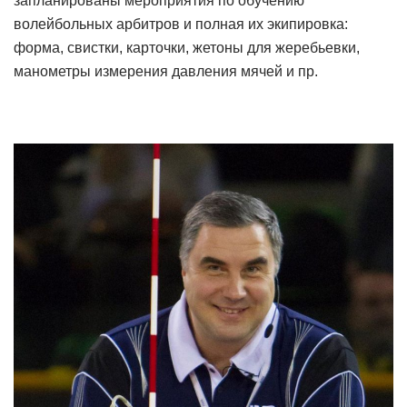
запланированы мероприятия по обучению
волейбольных арбитров и полная их экипировка:
форма, свистки, карточки, жетоны для жеребьевки,
манометры измерения давления мячей и пр.