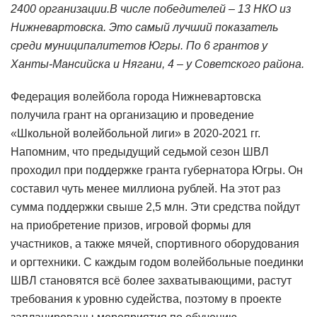
2400 организации.В числе победителей – 13 НКО из
Нижневартовска. Это самый лучший показатель
среди муниципалитетов Югры. По 6 грантов у
Ханты-Мансийска и Нягани, 4 – у Советского района.
Федерация волейбола города Нижневартовска
получила грант на организацию и проведение
«Школьной волейбольной лиги» в 2020-2021 гг.
Напомним, что предыдущий седьмой сезон ШВЛ
проходил при поддержке гранта губернатора Югры. Он
составил чуть менее миллиона рублей. На этот раз
сумма поддержки свыше 2,5 млн. Эти средства пойдут
на приобретение призов, игровой формы для
участников, а также мячей, спортивного оборудования
и оргтехники. С каждым годом волейбольные поединки
ШВЛ становятся всё более захватывающими, растут
требования к уровню судейства, поэтому в проекте