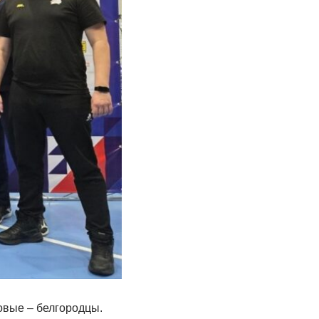
овые – белгородцы.