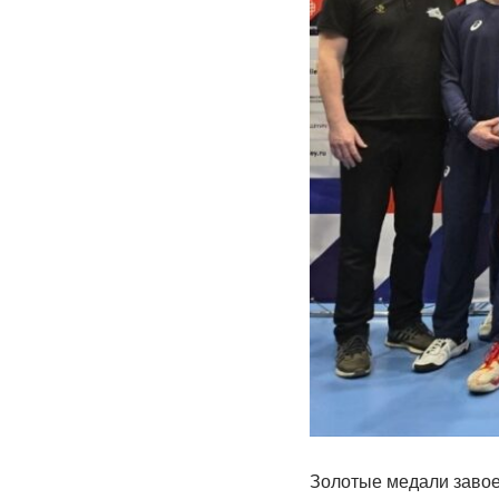
Золотые медали завое