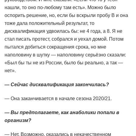
нашли, то оно по-любому там есть». Можно было
оспорить решение, но, если бы вскрыли пробу В и она
тоже дала положительный результат, то
дисквалификация удвоилась бы: не 4 года, а 8. Я не
стал писать протест, собрался и уехал домой. Потом
пытался добиться сокращения срока, но мне
наполовину в шутку — наполовину серьёзно сказали:
«Был бы ты не из России, было бы реально, а так —
нет».
— Сейчас дисквалификация закончилась?
— Она заканчивается в начале сезона 2020/21.
— Вы предполагаете, как анаболики попали в
организм?
— Нет. Возможно, оказались в некачественном