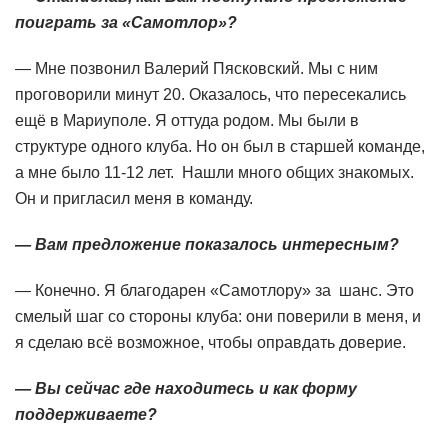
поиграть за «Самотлор»?
— Мне позвонил Валерий Пясковский. Мы с ним
проговорили минут 20. Оказалось, что пересекались
ещё в Мариуполе. Я оттуда родом. Мы были в
структуре одного клуба. Но он был в старшей команде,
а мне было 11-12 лет. Нашли много общих знакомых.
Он и пригласил меня в команду.
— Вам предложение показалось интересным?
— Конечно. Я благодарен «Самотлору» за шанс. Это
смелый шаг со стороны клуба: они поверили в меня, и
я сделаю всё возможное, чтобы оправдать доверие.
— Вы сейчас где находитесь и как форму
поддерживаете?