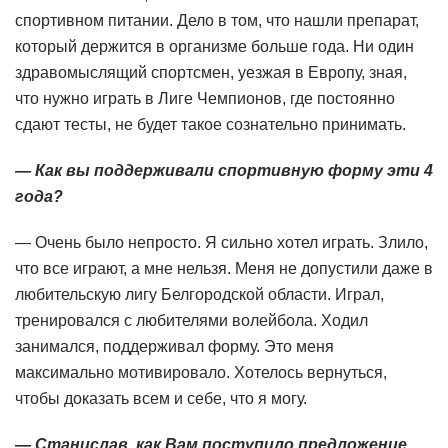
спортивном питании. Дело в том, что нашли препарат,
который держится в организме больше года. Ни один
здравомыслящий спортсмен, уезжая в Европу, зная,
что нужно играть в Лиге Чемпионов, где постоянно
сдают тесты, не будет такое сознательно принимать.
— Как вы поддерживали спортивную форму эти 4
года?
— Очень было непросто. Я сильно хотел играть. Злило,
что все играют, а мне нельзя. Меня не допустили даже в
любительскую лигу Белгородской области. Играл,
тренировался с любителями волейбола. Ходил
занимался, поддерживал форму. Это меня
максимально мотивировало. Хотелось вернуться,
чтобы доказать всем и себе, что я могу.
— Станислав, как Вам поступило предложение