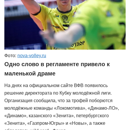
Фото:
nova-volley.ru
Одно слово в регламенте привело к
маленькой драме
На днях на официальном сайте ВФВ появилось
решение директората по Кубку молодёжной лиги.
Организация сообщила, что за трофей поборются
молодёжные команды «Локомотива», «Динамо-ЛО»,
«Динамо», казанского «Зенита», петербургского
«Зенита», «Газпром-Югры» и «Новы», а также