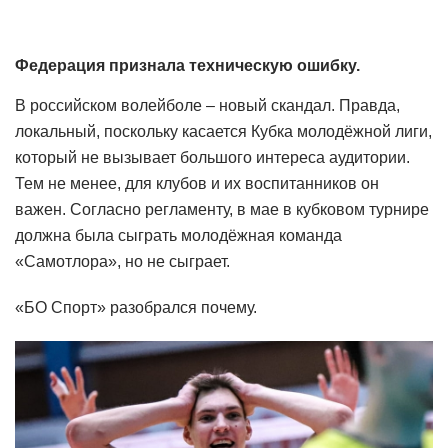
Федерация признала техническую ошибку.
В российском волейболе – новый скандал. Правда,
локальный, поскольку касается Кубка молодёжной лиги,
который не вызывает большого интереса аудитории.
Тем не менее, для клубов и их воспитанников он
важен. Согласно регламенту, в мае в кубковом турнире
должна была сыграть молодёжная команда
«Самотлора», но не сыграет.
«БО Спорт» разобрался почему.