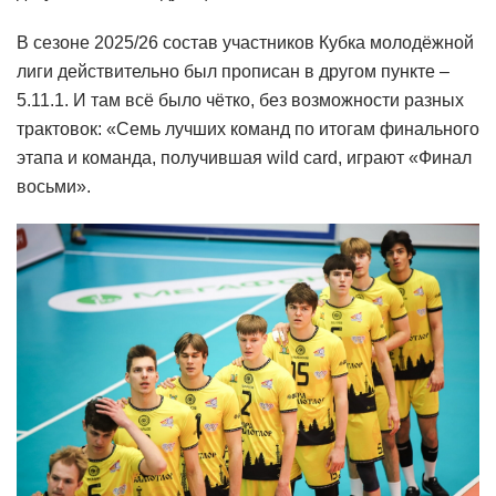
В сезоне 2025/26 состав участников Кубка молодёжной
лиги действительно был прописан в другом пункте –
5.11.1. И там всё было чётко, без возможности разных
трактовок: «Семь лучших команд по итогам финального
этапа и команда, получившая wild сard, играют «Финал
восьми».