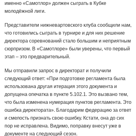
именно «Самотлор» должен сыграть в Кубке
молодёжной лиги.
Представители нижневартовского клуба сообщили нам,
что готовились сыграть в турнире и для них решение
директора соревнований стало большим и неприятным
сюрпризом. В «Самотлоре» были уверены, что первый
этап – это предварительный.
Мы отправили запрос в директорат и получили
следующий ответ: «При подготовке регламента была
использована другая итерация этого документа и
допущена опечатка в пункте 5.102.1. Это вызвано тем,
что была изменена нумерация пунктов регламента. Это
ошибка директората». Благодарим федерацию за ответ
и смелость признать свою ошибку. Кстати, она до сих
пор не исправлена. Видимо, поправку внесут уже в
документе на следующий сезон.