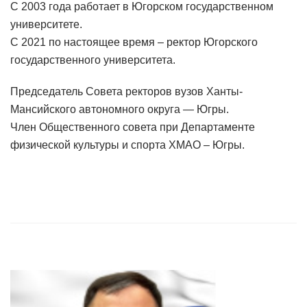
С 2003 года работает в Югорском государственном
университете.
С 2021 по настоящее время – ректор Югорского
государственного университета.
Председатель Совета ректоров вузов Ханты-
Мансийского автономного округа — Югры.
Член Общественного совета при Департаменте
физической культуры и спорта ХМАО – Югры.