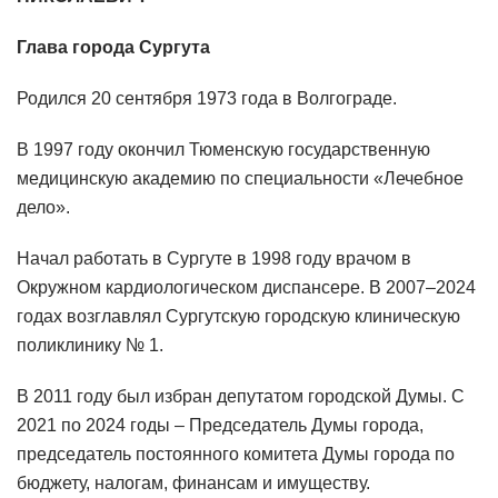
Глава города Сургута
Родился 20 сентября 1973 года в Волгограде.
В 1997 году окончил Тюменскую государственную
медицинскую академию по специальности «Лечебное
дело».
Начал работать в Сургуте в 1998 году врачом в
Окружном кардиологическом диспансере. В 2007–2024
годах возглавлял Сургутскую городскую клиническую
поликлинику № 1.
В 2011 году был избран депутатом городской Думы. С
2021 по 2024 годы – Председатель Думы города,
председатель постоянного комитета Думы города по
бюджету, налогам, финансам и имуществу.