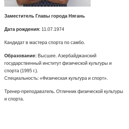
Заместитель Главы города Нягань
Дата рождения:
11.07.1974
Кандидат в мастера спорта по самбо.
Образование:
Высшее. Азербайджанский
государственный институт физической культуры и
спорта (1995 г.).
Специальность: «Физическая культура и спорт».
Тренер-преподаватель. Отличник физической культуры
и спорта.