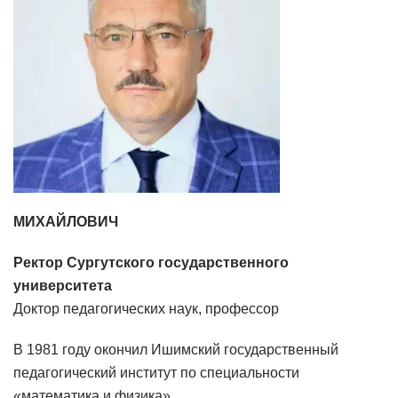
МИХАЙЛОВИЧ
Ректор Сургутского государственного
университета
Доктор педагогических наук, профессор
В 1981 году окончил Ишимский государственный
педагогический институт по специальности
«математика и физика».