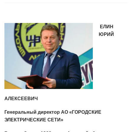
ЕЛИН
ЮРИЙ
АЛЕКСЕЕВИЧ
Генеральный директор АО «ГОРОДСКИЕ
ЭЛЕКТРИЧЕСКИЕ СЕТИ»