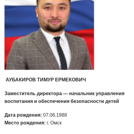
АУБАКИРОВ ТИМУР ЕРМЕКОВИЧ
Заместитель директора — начальник управления
воспитания и обеспечения безопасности детей
Дата рождения:
07.06.1988
Место рождения:
г. Омск