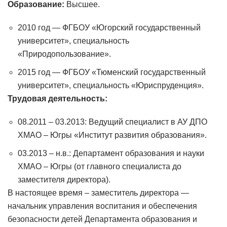
Образование:
Высшее.
2010 год — ФГБОУ «Югорский государственный
университет», специальность
«Природопользование».
2015 год — ФГБОУ «Тюменский государственный
университет», специальность «Юриспруденция».
Трудовая деятельность:
08.2011 – 03.2013: Ведущий специалист в АУ ДПО
ХМАО – Югры «Институт развития образования».
03.2013 – н.в.: Департамент образования и науки
ХМАО – Югры (от главного специалиста до
заместителя директора).
В настоящее время – заместитель директора —
начальник управления воспитания и обеспечения
безопасности детей Департамента образования и