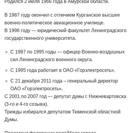
Родился 2 июля 1966 года в Амурской области.
В 1987 году окончил с отличием Курганское высшее
военно-политическое авиационное училище.
В 1996 году — юридический факультет Ленинградского
государственного университета.
С 1987 по 1995 годы — офицер Военно-воздушных
сил Ленинградского военного округа.
С 1995 года работает в ОАО «Горэлектросеть».
С 21 декабря 2011 года – генеральный директор
ОАО «Горэлектросеть».
С 2001 по 2007 год — депутат думы г. Нижневартовска
(3-го и 4-го созыва).
Трижды избирался депутатом Тюменской областной
Думы.