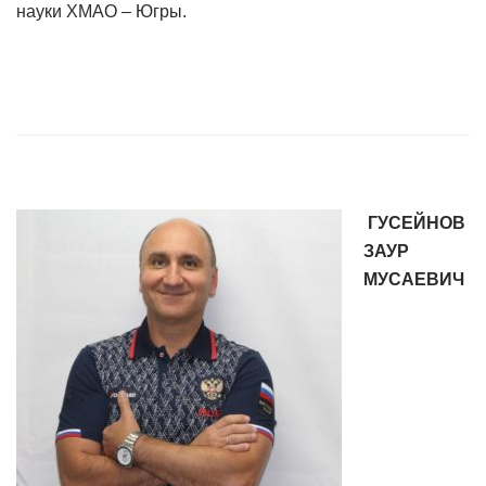
науки ХМАО – Югры.
ГУСЕЙНОВ
ЗАУР
МУСАЕВИЧ