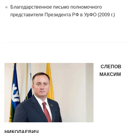
Благодарственное письмо полномочного
представителя Президента РФ в УрФО (2009 г.)
СЛЕПОВ
МАКСИМ
НИКОЛАЕВИЧ