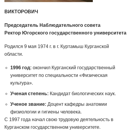
ВИКТОРОВИЧ
Председатель Наблюдательного совета
Ректор Югорского государственного университета
Родился 9 мая 1974 г. в г. Куртамыш Курганской
области.
1996 год:
окончил Курганский государственный
университет по специальности «Физическая
культура».
Ученая степень:
Кандидат биологических наук.
Ученое звание:
Доцент кафедры анатомии
физиологии и гигиены человека.
С 1997 года начал свою трудовую деятельность в
Курганском государственном университете.