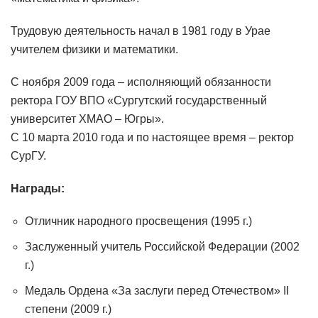
Трудовую деятельность начал в 1981 году в Урае
учителем физики и математики.
С ноября 2009 года – исполняющий обязанности
ректора ГОУ ВПО «Сургутский государственный
университет ХМАО – Югры».
С 10 марта 2010 года и по настоящее время – ректор
СурГУ.
Награды:
Отличник народного просвещения (1995 г.)
Заслуженный учитель Российской Федерации (2002
г.)
Медаль Ордена «За заслуги перед Отечеством» II
степени (2009 г.)