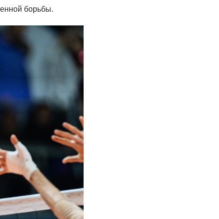
женной борьбы.