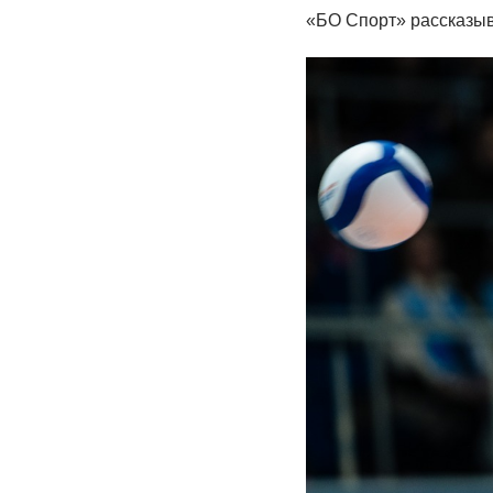
«БО Спорт» рассказыв