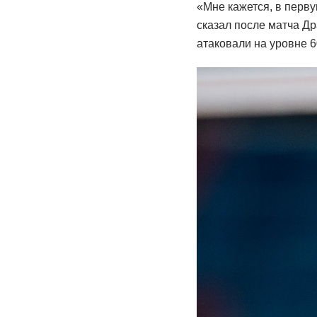
«Мне кажется, в перву
сказал после матча Др
атаковали на уровне 6