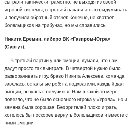
сыграли тактически грамотно, не выходя из своей
игровой системы, в третьей начали что-то выдумывать
и получили обратный отсчет. Конечно, не хватает
болельщиков на трибунах, но мы справились.
Никита Еремин, либеро ВК «Газпром-Югра»
(Сургут):
— В третьей партии ушли эмоции, думали, что нам
дадут просто так выиграть. В четвертой нужно было
разворачивать игру, браво Никита Алексеев, команда
завелась, остальные ребята подхватили, каждый дал
эмоции, результат получился. Нам в какой-то мере
повезло, что не было основного игрока у «Урала», но и
замена была хорошая. Без зрителей плохо играть,
хотелось бы поскорее вернуть болельщиков и вместе с
ними эмоции.