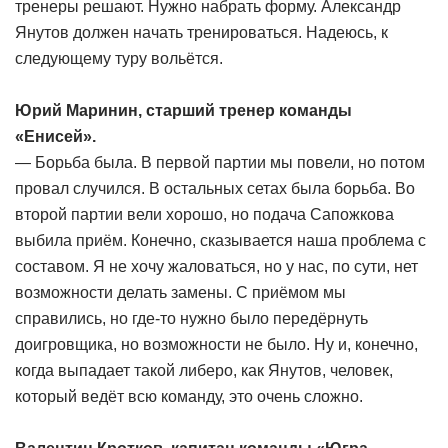
тренеры решают. Нужно набрать форму. Александр
Янутов должен начать тренироваться. Надеюсь, к
следующему туру вольётся.
Юрий Маринин, старший тренер команды
«Енисей».
— Борьба была. В первой партии мы повели, но потом
провал случился. В остальных сетах была борьба. Во
второй партии вели хорошо, но подача Сапожкова
выбила приём. Конечно, сказывается наша проблема с
составом. Я не хочу жаловаться, но у нас, по сути, нет
возможности делать замены. С приёмом мы
справились, но где-то нужно было передёрнуть
доигровщика, но возможности не было. Ну и, конечно,
когда выпадает такой либеро, как Янутов, человек,
который ведёт всю команду, это очень сложно.