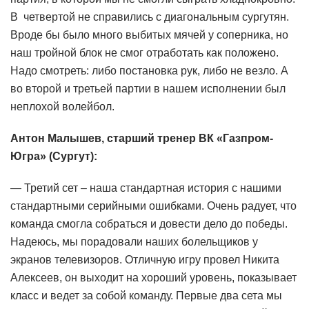
В четвертой не справились с диагональным сургутян.
Вроде бы было много выбитых мячей у соперника, но
наш тройной блок не смог отработать как положено.
Надо смотреть: либо постановка рук, либо не везло. А
во второй и третьей партии в нашем исполнении был
неплохой волейбол.
Антон Малышев, старший тренер ВК «Газпром-
Югра» (Сургут):
— Третий сет – наша стандартная история с нашими
стандартными серийными ошибками. Очень радует, что
команда смогла собраться и довести дело до победы.
Надеюсь, мы порадовали наших болельщиков у
экранов телевизоров. Отличную игру провел Никита
Алексеев, он выходит на хороший уровень, показывает
класс и ведет за собой команду. Первые два сета мы