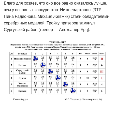
Благо для хозяев, что оно все равно оказалось лучше,
чем у основных конкурентов. Нижневартовцы (ЗТР
Нина Радионова, Михаил Жевжик) стали обладателями
серебряных медалей. Тройку призеров замкнул
Сургутский район (тренер — Александр Ерц).