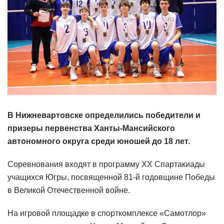
В Нижневартовске определились победители и
призеры первенства Ханты-Мансийского
автономного округа среди юношей до 18 лет.
Соревнования входят в программу ХХ Спартакиады
учащихся Югры, посвященной 81-й годовщине Победы
в Великой Отечественной войне.
На игровой площадке в спорткомплексе «Самотлор»