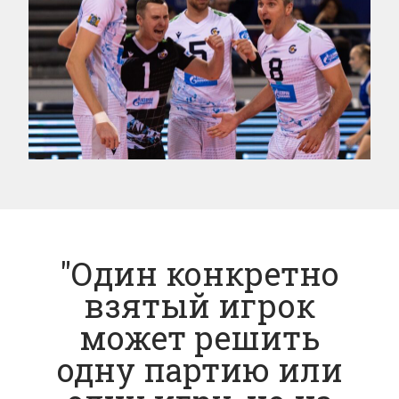
"Один конкретно
взятый игрок
может решить
одну партию или