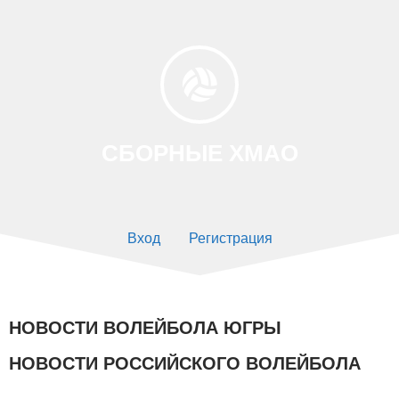
СБОРНЫЕ ХМАО
Вход
Регистрация
НОВОСТИ ВОЛЕЙБОЛА ЮГРЫ
НОВОСТИ РОССИЙСКОГО ВОЛЕЙБОЛА