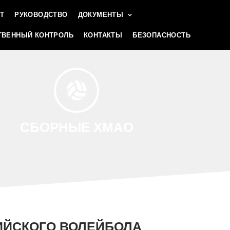
Т
РУКОВОДСТВО
ДОКУМЕНТЫ
ВЕННЫЙ КОНТРОЛЬ
КОНТАКТЫ
БЕЗОПАСНОСТЬ
СБОРНЫЕ ХМАО
ИЙСКОГО ВОЛЕЙБОЛА