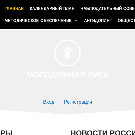
ГЛАВНАЯ
КАЛЕНДАРНЫЙ ПЛАН
НАБЛЮДАТЕЛЬНЫЙ СОВЕ
МЕТОДИЧЕСКОЕ ОБЕСПЕЧЕНИЕ
АНТИДОПИНГ
ОБЩЕСТ
МОЛОДЁЖНАЯ ЛИГА
Вход
Регистрация
ГРЫ
НОВОСТИ РОСС