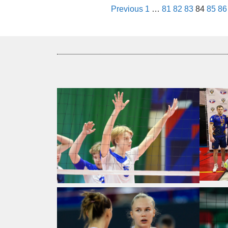
Previous
1
…
81
82
83
84
85
86