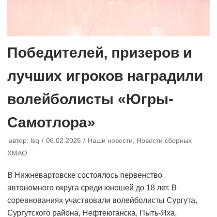
Победителей, призеров и
лучших игроков наградили
волейболисты «Югры-
Самотлора»
автор:
lsq
06.02.2025
Наши новости
,
Новости сборных
ХМАО
В Нижневартовске состоялось первенство
автономного округа среди юношей до 18 лет. В
соревнованиях участвовали волейболисты Сургута,
Сургутского района, Нефтеюганска, Пыть-Яха,