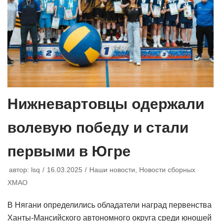
Нижневартовцы одержали
волевую победу и стали
первыми в Югре
автор:
lsq
16.03.2025
Наши новости
,
Новости сборных
ХМАО
В Нягани определились обладатели наград первенства
Ханты-Мансийского автономного округа среди юношей