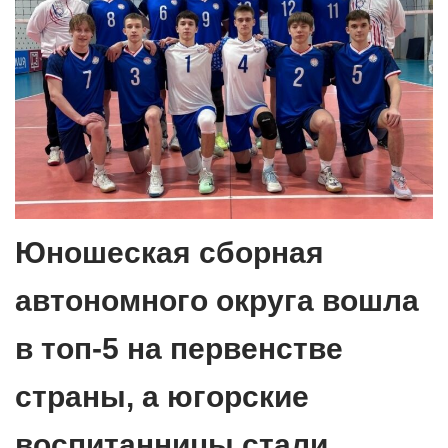
Юношеская сборная
автономного округа вошла
в топ-5 на первенстве
страны, а югорские
воспитанницы стали