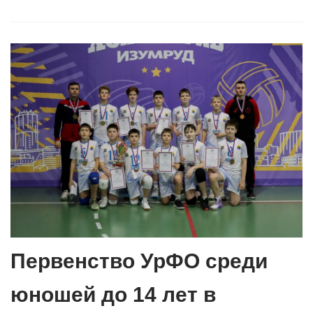
Первенство УрФО среди
юношей до 14 лет в