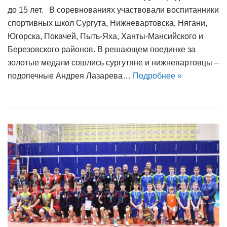
до 15 лет. В соревнованиях участвовали воспитанники
спортивных школ Сургута, Нижневартовска, Нягани,
Югорска, Покачей, Пыть-Яха, Ханты-Мансийского и
Березовского районов. В решающем поединке за
золотые медали сошлись сургутяне и нижневартовцы –
подопечные Андрея Лазарева…
Подробнее »