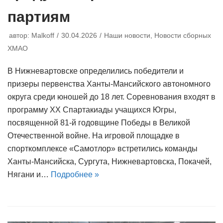
партиям
автор:
Malkoff
30.04.2026
Наши новости
,
Новости сборных
ХМАО
В Нижневартовске определились победители и
призеры первенства Ханты-Мансийского автономного
округа среди юношей до 18 лет. Соревнования входят в
программу ХХ Спартакиады учащихся Югры,
посвященной 81-й годовщине Победы в Великой
Отечественной войне. На игровой площадке в
спорткомплексе «Самотлор» встретились команды
Ханты-Мансийска, Сургута, Нижневартовска, Покачей,
Нягани и…
Подробнее »