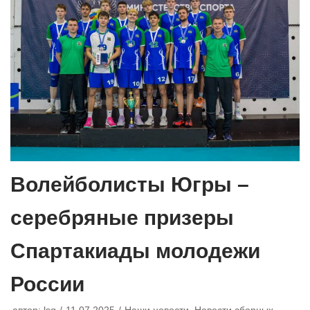
Волейболисты Югры –
серебряные призеры
Спартакиады молодежи
России