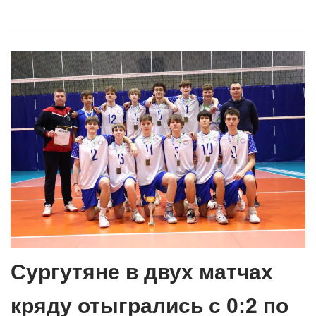
Сургутяне в двух матчах
кряду отыгрались с 0:2 по