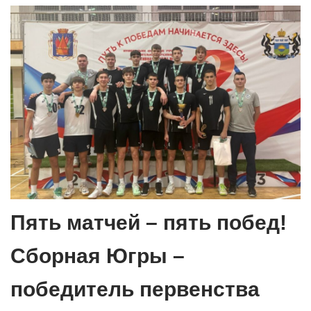
Пять матчей – пять побед!
Сборная Югры –
победитель первенства