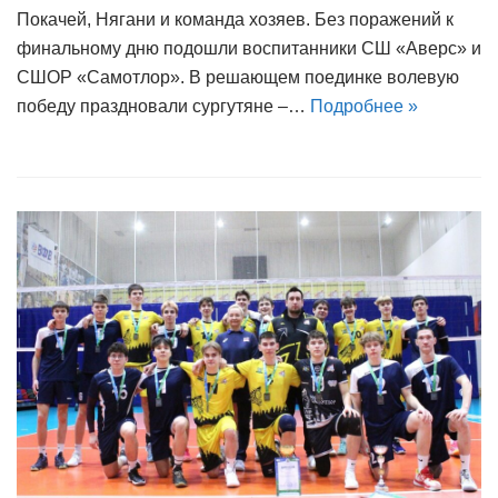
Покачей, Нягани и команда хозяев. Без поражений к
финальному дню подошли воспитанники СШ «Аверс» и
СШОР «Самотлор». В решающем поединке волевую
победу праздновали сургутяне –…
Подробнее »