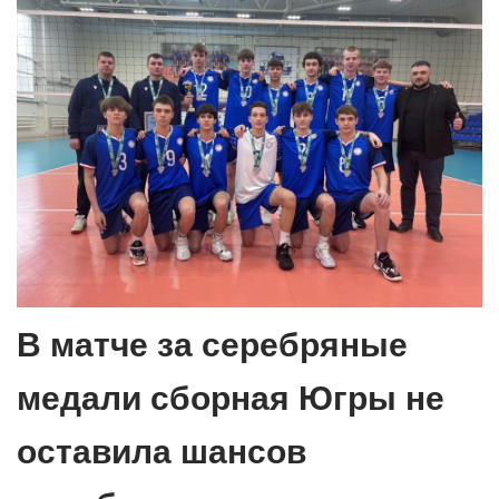
В матче за серебряные
медали сборная Югры не
оставила шансов