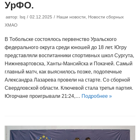
УрФО.
автор:
lsq
02.12.2025
Наши новости
,
Новости сборных
ХМАО
В Тобольске состоялось первенство Уральского
федерального округа среди юношей до 18 лет. Югру
представляли воспитанники спортивных школ Сургута,
Нижневартовска, Ханты-Мансийска и Покачей. Самый
главный матч, как выяснилось позже, подопечные
Александра Лазарева провели на старте. Со сборной
Свердловской области. Ключевой стала третья партия.
Югорчане проигрывали 21:24,…
Подробнее »