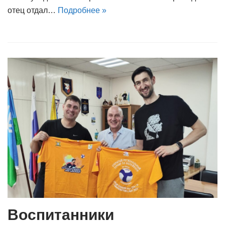
отец отдал…
Подробнее »
Воспитанники