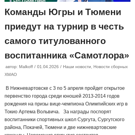
Команды Югры и Тюмени
приедут на турнир в честь
самого титулованного
воспитанника «Самотлора»
автор:
Malkoff
01.04.2026
Наши новости
,
Новости сборных
ХМАО
В Нижневартовске с 3 по 5 апреля пройдет открытое
первенство города среди юношей 2013-2014 годов
рождения на призы вице-чемпиона Олимпийских игр в
Токио Артема Вольвича. За награды поспорят
воспитанники спортивных школ Сургута, Сургутского
района, Покачей, Тюмени и две нижневартовские