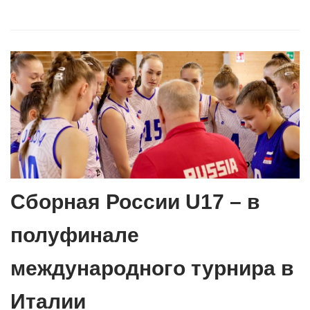
Сборная России U17 – в
полуфинале
международного турнира в
Италии