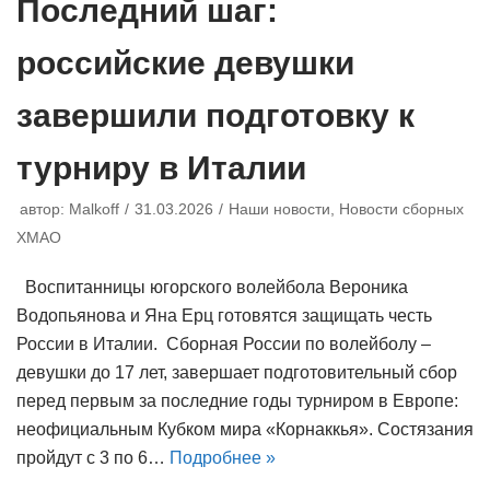
Последний шаг:
российские девушки
завершили подготовку к
турниру в Италии
автор:
Malkoff
31.03.2026
Наши новости
,
Новости сборных
ХМАО
Воспитанницы югорского волейбола Вероника
Водопьянова и Яна Ерц готовятся защищать честь
России в Италии. Сборная России по волейболу –
девушки до 17 лет, завершает подготовительный сбор
перед первым за последние годы турниром в Европе:
неофициальным Кубком мира «Корнаккья». Состязания
пройдут с 3 по 6…
Подробнее »