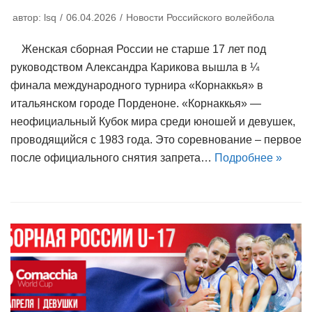
автор:
lsq
06.04.2026
Новости Российского волейбола
Женская сборная России не старше 17 лет под
руководством Александра Карикова вышла в ¼
финала международного турнира «Корнаккья» в
итальянском городе Порденоне. «Корнаккья» —
неофициальный Кубок мира среди юношей и девушек,
проводящийся с 1983 года. Это соревнование – первое
после официального снятия запрета…
Подробнее »