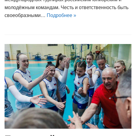
молодёжным командам. Честь и ответственность быть
своеобразными…
Подробнее »