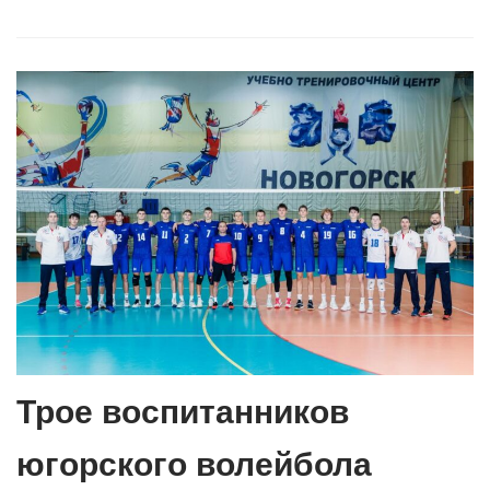
Трое воспитанников
югорского волейбола