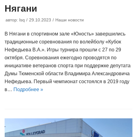
Нягани
автор:
lsq
29.10.2023
Наши новости
В Нягани в спортивном зале «Юность» завершились
традиционные соревнования по волейболу «Кубок
Нефедьева В.А.». Игры турнира прошли с 27 по 29
октября. Соревнования ежегодно проводятся по
инициативе ветеранов спорта при поддержке депутата
Думы Тюменской области Владимира Александровича
Нефедьева. Первый чемпионат состоялся в 2019 году
в…
Подробнее »