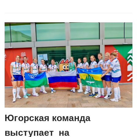
Югорская команда
выступает на