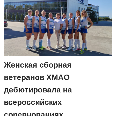
Женская сборная
ветеранов ХМАО
дебютировала на
всероссийских
соревнованиях