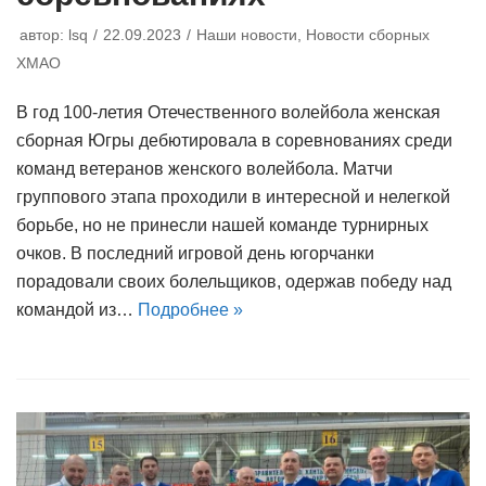
автор:
lsq
22.09.2023
Наши новости
,
Новости сборных
ХМАО
В год 100-летия Отечественного волейбола женская
сборная Югры дебютировала в соревнованиях среди
команд ветеранов женского волейбола. Матчи
группового этапа проходили в интересной и нелегкой
борьбе, но не принесли нашей команде турнирных
очков. В последний игровой день югорчанки
порадовали своих болельщиков, одержав победу над
командой из…
Подробнее »