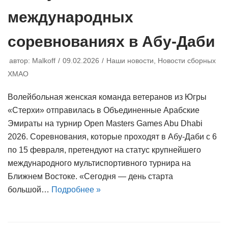
международных
соревнованиях в Абу-Даби
автор:
Malkoff
09.02.2026
Наши новости
,
Новости сборных
ХМАО
Волейбольная женская команда ветеранов из Югры
«Стерхи» отправилась в Объединенные Арабские
Эмираты на турнир Open Masters Games Abu Dhabi
2026. Соревнования, которые проходят в Абу-Даби с 6
по 15 февраля, претендуют на статус крупнейшего
международного мультиспортивного турнира на
Ближнем Востоке. «Сегодня — день старта
большой…
Подробнее »