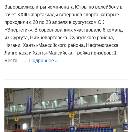
Завершились игры чемпионата Югры по волейболу в
зачет XXIII Спартакиады ветеранов спорта, которые
проходили с 20 по 23 апреля в сургутском СК
«Энергетик». В соревнованиях участвовало 8 команд
из Сургута, Нижневартовска, Сургутского района,
Нягани, Ханты-Мансийского района, Нефтеюганска,
Лангепаса и Ханты-Мансийска. Тройка призёров: 1
место —…
Подробнее »