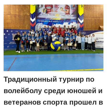
Традиционный турнир по
волейболу среди юношей и
ветеранов спорта прошел в