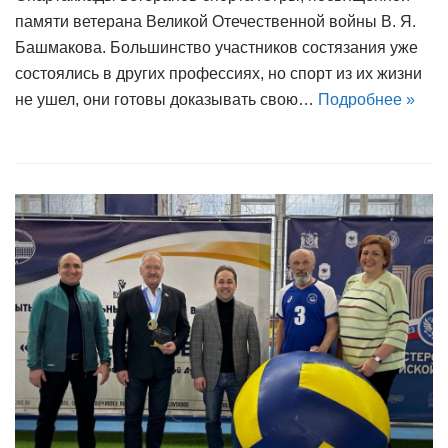
памяти ветерана Великой Отечественной войны В. Я.
Башмакова. Большинство участников состязания уже
состоялись в других профессиях, но спорт из их жизни
не ушел, они готовы доказывать свою…
Подробнее »