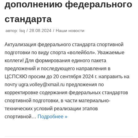
дополнению федерального
стандарта
автор:
lsq
28.08.2024
Наши новости
Актуализация федерального стандарта спортивной
подготовки по виду спорта «волейбол». Уважаемые
коллеги! Для формирования единого пакета
предложений и последующего направления в
ЦСПСКЮ просим до 20 сентября 2024 г. направить на
почту ugra.volley@xmail.ru предложения по
корректировке содержания федеральных стандартов
спортивной подготовки, в части материально-
технических условий реализации этапов
спортивной…
Подробнее »