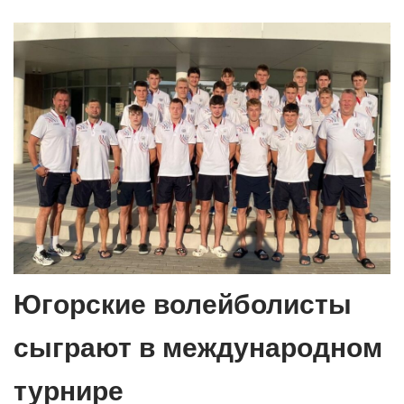
Югорские волейболисты
сыграют в международном
турнире