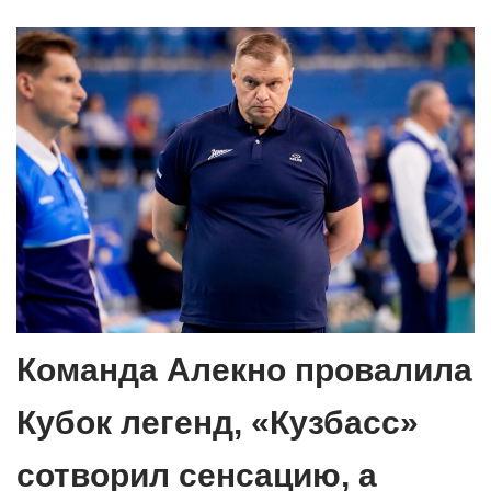
Команда Алекно провалила
Кубок легенд, «Кузбасс»
сотворил сенсацию, а