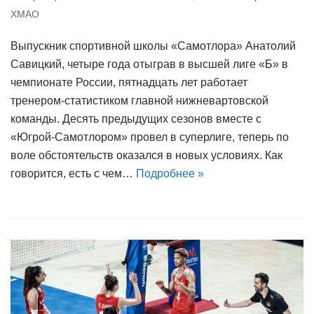
ХМАО
Выпускник спортивной школы «Самотлора» Анатолий
Савицкий, четыре года отыграв в высшей лиге «Б» в
чемпионате России, пятнадцать лет работает
тренером-статистиком главной нижневартовской
команды. Десять предыдущих сезонов вместе с
«Югрой-Самотлором» провел в суперлиге, теперь по
воле обстоятельств оказался в новых условиях. Как
говорится, есть с чем…
Подробнее »