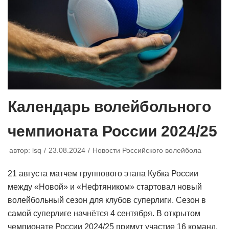
Календарь волейбольного
чемпионата России 2024/25
автор:
lsq
23.08.2024
Новости Российского волейбола
21 августа матчем группового этапа Кубка России
между «Новой» и «Нефтяником» стартовал новый
волейбольный сезон для клубов суперлиги. Сезон в
самой суперлиге начнётся 4 сентября. В открытом
чемпионате России 2024/25 примут участие 16 команд,