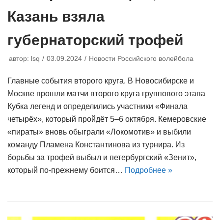
Казань взяла
губернаторский трофей
автор:
lsq
03.09.2024
Новости Российского волейбола
Главные события второго круга. В Новосибирске и
Москве прошли матчи второго круга группового этапа
Кубка легенд и определились участники «Финала
четырёх», который пройдёт 5–6 октября. Кемеровские
«пираты» вновь обыграли «Локомотив» и выбили
команду Пламена Константинова из турнира. Из
борьбы за трофей выбыл и петербургский «Зенит»,
который по-прежнему боится…
Подробнее »