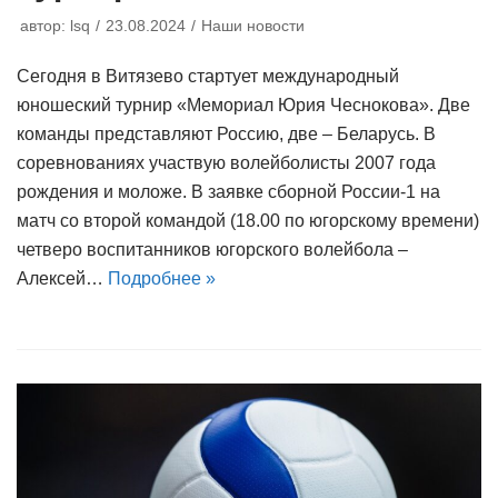
автор:
lsq
23.08.2024
Наши новости
Сегодня в Витязево стартует международный
юношеский турнир «Мемориал Юрия Чеснокова». Две
команды представляют Россию, две – Беларусь. В
соревнованиях участвую волейболисты 2007 года
рождения и моложе. В заявке сборной России-1 на
матч со второй командой (18.00 по югорскому времени)
четверо воспитанников югорского волейбола –
Алексей…
Подробнее »