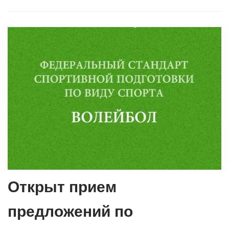
Открыт прием
предложений по