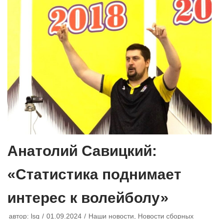
Анатолий Савицкий:
«Статистика поднимает
интерес к волейболу»
автор:
lsq
01.09.2024
Наши новости
,
Новости сборных