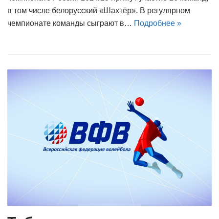
в том числе белорусский «Шахтёр». В регулярном
чемпионате команды сыграют в…
Подробнее »