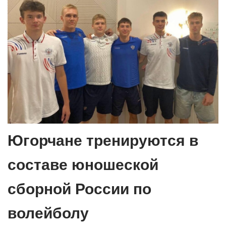
Югорчане тренируются в
составе юношеской
сборной России по
волейболу