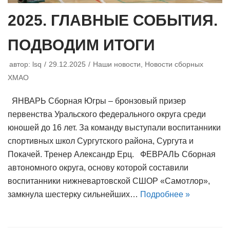
2025. ГЛАВНЫЕ СОБЫТИЯ.
ПОДВОДИМ ИТОГИ
автор:
lsq
29.12.2025
Наши новости
,
Новости сборных
ХМАО
ЯНВАРЬ Сборная Югры – бронзовый призер
первенства Уральского федерального округа среди
юношей до 16 лет. За команду выступали воспитанники
спортивных школ Сургутского района, Сургута и
Покачей. Тренер Александр Ерц. ФЕВРАЛЬ Сборная
автономного округа, основу которой составили
воспитанники нижневартовской СШОР «Самотлор»,
замкнула шестерку сильнейших…
Подробнее »