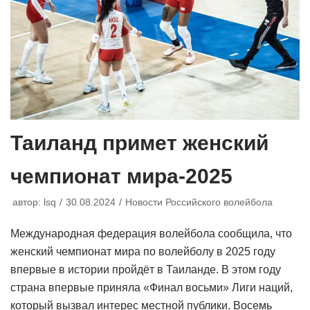
Таиланд примет женский
чемпионат мира-2025
автор:
lsq
30.08.2024
Новости Российского волейбола
Международная федерация волейбола сообщила, что
женский чемпионат мира по волейболу в 2025 году
впервые в истории пройдёт в Таиланде. В этом году
страна впервые приняла «Финал восьми» Лиги наций,
который вызвал интерес местной публики. Восемь