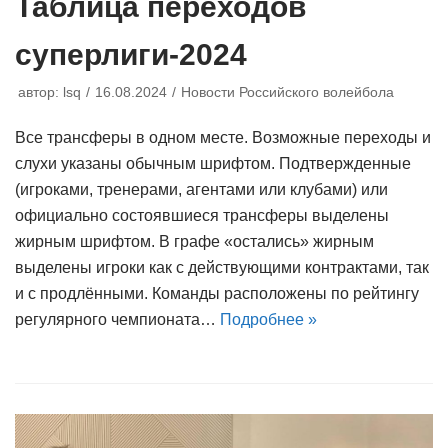
Таблица переходов
суперлиги-2024
автор:
lsq
16.08.2024
Новости Российского волейбола
Все трансферы в одном месте. Возможные переходы и
слухи указаны обычным шрифтом. Подтвержденные
(игроками, тренерами, агентами или клубами) или
официально состоявшиеся трансферы выделены
жирным шрифтом. В графе «остались» жирным
выделены игроки как с действующими контрактами, так
и с продлёнными. Команды расположены по рейтингу
регулярного чемпионата…
Подробнее »