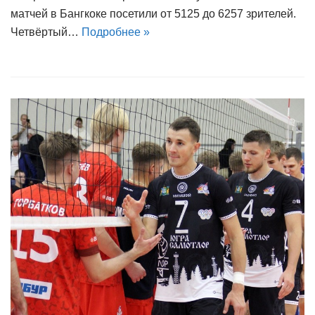
матчей в Бангкоке посетили от 5125 до 6257 зрителей.
Четвёртый…
Подробнее »