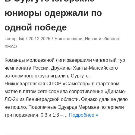
юниоры одержали по
одной победе
автор:
lsq
20.12.2025
Наши новости
,
Новости сборных
ХМАО
Команды молодежной лиги завершили четвертый тур
чемпионата России. Дружины Ханты-Мансийского
автономного округа играли в Сургуте.
Нижневартовская СШОР «Самотлор» в стартовом
матче в пятом сете сломила сопротивление «Динамо-
ЛО-2» из Ленинградской области. Однако дальше дело
не пошло. Подопечные Эдуарда Мермана потерпели
три поражения. 0:3 и 1:3 –…
Подробнее »