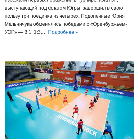
выступающий под флагом Югры, завершил в свою
пользу три поединка из четырех. Подопечные Юрия
Мельничука обменялись победами с «Оренбуржьем-
УОР» — 3:1, 1:3,…
Подробнее »