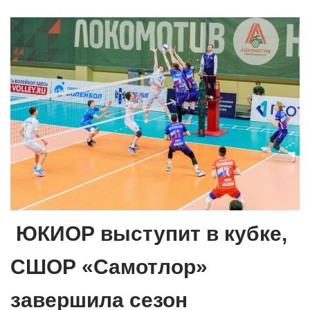
ЮКИОР выступит в кубке,
СШОР «Самотлор»
завершила сезон