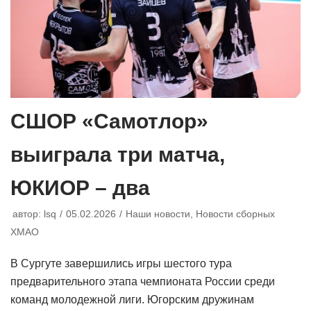
СШОР «Самотлор»
выиграла три матча,
ЮКИОР – два
автор:
lsq
05.02.2026
Наши новости
,
Новости сборных
ХМАО
В Сургуте завершились игры шестого тура
предварительного этапа чемпионата России среди
команд молодежной лиги. Югорским дружинам