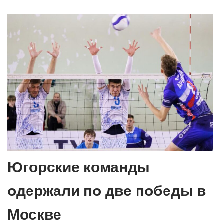
Югорские команды
одержали по две победы в
Москве