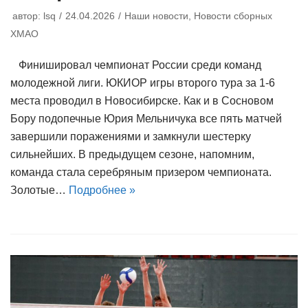
автор:
lsq
24.04.2026
Наши новости
,
Новости сборных
ХМАО
Финишировал чемпионат России среди команд
молодежной лиги. ЮКИОР игры второго тура за 1-6
места проводил в Новосибирске. Как и в Сосновом
Бору подопечные Юрия Мельничука все пять матчей
завершили поражениями и замкнули шестерку
сильнейших. В предыдущем сезоне, напомним,
команда стала серебряным призером чемпионата.
Золотые…
Подробнее »