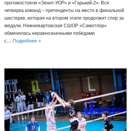
противостояли «Зенит-УОР» и «Гарький-2». Вся
четверка команд – претенденты на место в финальной
шестерке, которая на втором этапе продолжит спор за
медали. Нижневартовская СШОР «Самотлор»
обменялась неравнозначными победами
с…
Подробнее »