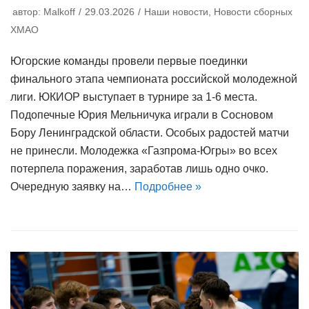
автор:
Malkoff
29.03.2026
Наши новости
,
Новости сборных
ХМАО
Югорские команды провели первые поединки
финального этапа чемпионата российской молодежной
лиги. ЮКИОР выступает в турнире за 1-6 места.
Подопечные Юрия Мельничука играли в Сосновом
Бору Ленинградской области. Особых радостей матчи
не принесли. Молодежка «Газпрома-Югры» во всех
потерпела поражения, заработав лишь одно очко.
Очередную заявку на…
Подробнее »