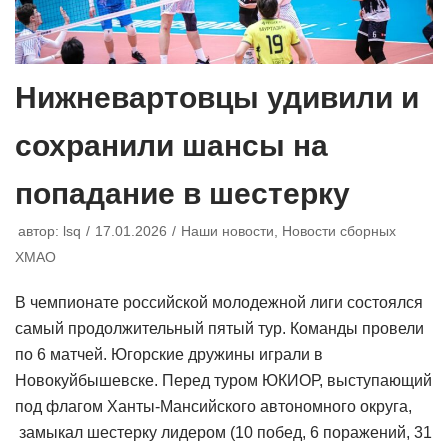
Нижневартовцы удивили и
сохранили шансы на
попадание в шестерку
автор:
lsq
17.01.2026
Наши новости
,
Новости сборных
ХМАО
В чемпионате российской молодежной лиги состоялся
самый продолжительный пятый тур. Команды провели
по 6 матчей. Югорские дружины играли в
Новокуйбышевске. Перед туром ЮКИОР, выступающий
под флагом Ханты-Мансийского автономного округа,
замыкал шестерку лидером (10 побед, 6 поражений, 31