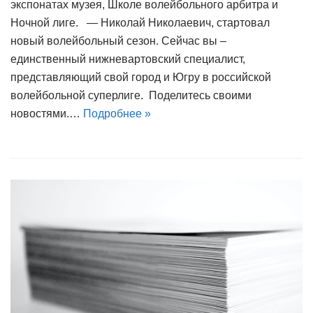
экспонатах музея, Школе волейбольного арбитра и
Ночной лиге. — Николай Николаевич, стартовал
новый волейбольный сезон. Сейчас вы –
единственный нижневартовский специалист,
представляющий свой город и Югру в российской
волейбольной суперлиге. Поделитесь своими
новостями.…
Подробнее »