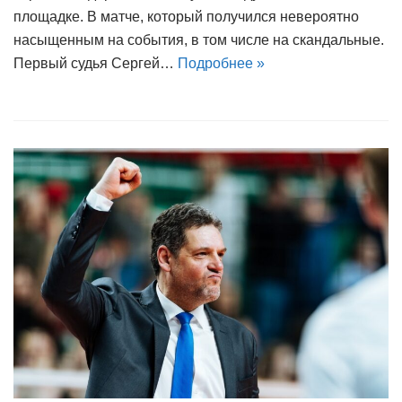
площадке. В матче, который получился невероятно
насыщенным на события, в том числе на скандальные.
Первый судья Сергей…
Подробнее »