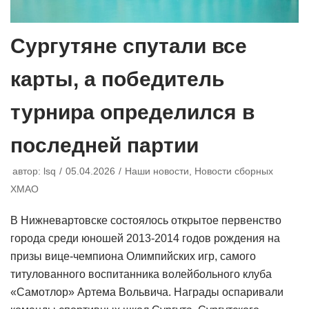
Сургутяне спутали все
карты, а победитель
турнира определился в
последней партии
автор:
lsq
05.04.2026
Наши новости
,
Новости сборных
ХМАО
В Нижневартовске состоялось открытое первенство
города среди юношей 2013-2014 годов рождения на
призы вице-чемпиона Олимпийских игр, самого
титулованного воспитанника волейбольного клуба
«Самотлор» Артема Вольвича. Награды оспаривали