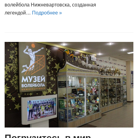
волейбола Нижневартовска, созданная
легендой…
Подробнее »
Погрузитесь в мир