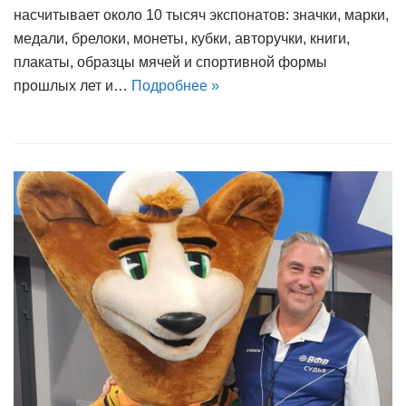
насчитывает около 10 тысяч экспонатов: значки, марки,
медали, брелоки, монеты, кубки, авторучки, книги,
плакаты, образцы мячей и спортивной формы
прошлых лет и…
Подробнее »