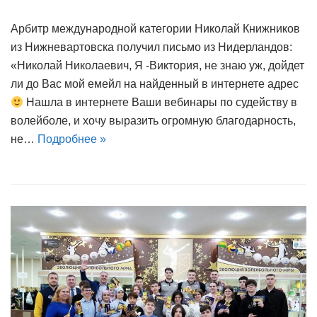
Арбитр международной категории Николай Книжников
из Нижневартовска получил письмо из Нидерландов:
«Николай Николаевич, Я -Виктория, не знаю уж, дойдет
ли до Вас мой емейл на найденный в интернете адрес
Нашла в интернете Ваши вебинары по судейству в
волейболе, и хочу выразить огромную благодарность,
не…
Подробнее »