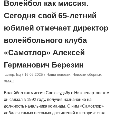
Волейбол как миссия.
Сегодня свой 65-летний
юбилей отмечает директор
волейбольного клуба
«Самотлор» Алексей
Германович Березин
автор:
lsq
16.08.2025
Наши новости
,
Новости сборных
ХМАО
Волейбол как миссия Свою судьбу с Нижневартовском
он связал в 1992 году, получив назначение на
должность начальника команды. С ним «Самотлор»
добился самых весомых достижений в истории: стал