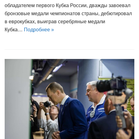
обладателем первого Кубка России, дважды завоевал
бронзовые медали чемпионатов страны, дебютировал
в еврокубках, выиграв серебряные медали
Кубка…
Подробнее »