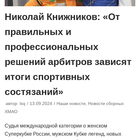
Николай Книжников: «От
правильных и
профессиональных
решений арбитров зависят
итоги спортивных
состязаний»
автор:
lsq
13.09.2024
Наши новости
,
Новости сборных
ХМАО
Судья международной категории о женском
Суперкубке России, мужском Кубке легенд, новых