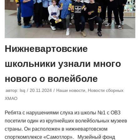
Нижневартовские
школьники узнали много
нового о волейболе
автор:
lsq
20.11.2024
Наши новости
,
Новости сборных
ХМАО
Ребята с нарушениями слуха из школы №1 с ОВЗ
посетили один из крупнейших волейбольных музеев
страны. Он расположен в нижневартовском
спорткомплексе «Самотлор». Музейный фонд