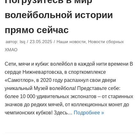
волейбольной истории
прямо сейчас
автор:
lsq
23.05.2025
Наши новости
,
Новости сборных
ХМАО
Сети, мячи и кубки: волейбол в каждой нити времени В
сердце Нижневартовска, в спорткомплексе
«Самотлор», в 2020 году распахнул свои двери
уникальный Музей волейбола! Представьте себе:
более 10 000 удивительных экспонатов – от старинных
значков до редких мячей, от коллекционных монет до
чемпионских кубков! Здесь…
Подробнее »