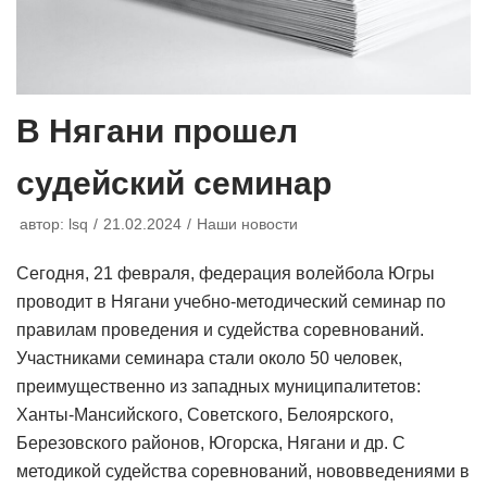
В Нягани прошел
судейский семинар
автор:
lsq
21.02.2024
Наши новости
Сегодня, 21 февраля, федерация волейбола Югры
проводит в Нягани учебно-методический семинар по
правилам проведения и судейства соревнований.
Участниками семинара стали около 50 человек,
преимущественно из западных муниципалитетов:
Ханты-Мансийского, Советского, Белоярского,
Березовского районов, Югорска, Нягани и др. С
методикой судейства соревнований, нововведениями в