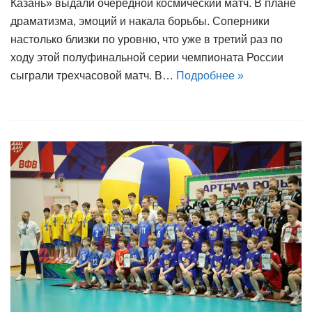
Казань» выдали очередной космический матч. В плане
драматизма, эмоций и накала борьбы. Соперники
настолько близки по уровню, что уже в третий раз по
ходу этой полуфинальной серии чемпионата России
сыграли трехчасовой матч. В…
Подробнее »