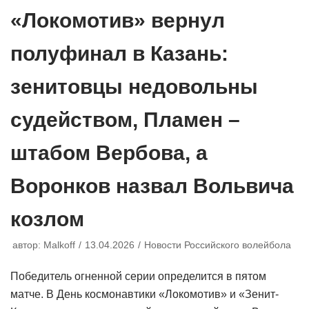
«Локомотив» вернул
полуфинал в Казань:
зенитовцы недовольны
судейством, Пламен –
штабом Вербова, а
Воронков назвал Вольвича
козлом
автор:
Malkoff
13.04.2026
Новости Российского волейбола
Победитель огненной серии определится в пятом
матче. В День космонавтики «Локомотив» и «Зенит-