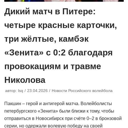
Дикий матч в Питере:
четыре красные карточки,
три жёлтые, камбэк
«Зенита» с 0:2 благодаря
провокациям и травме
Николова
автор:
lsq
23.04.2026
Новости Российского волейбола
Пакшин – герой и антигерой матча. Волейболисты
петербургского «Зенита» были близки к тому, чтобы
отправиться в Новосибирск при счёте 0–2 в бронзовой
серии, но одержали волевую победу на своей