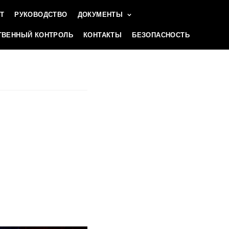
Т
РУКОВОДСТВО
ДОКУМЕНТЫ
ВЕННЫЙ КОНТРОЛЬ
КОНТАКТЫ
БЕЗОПАСНОСТЬ