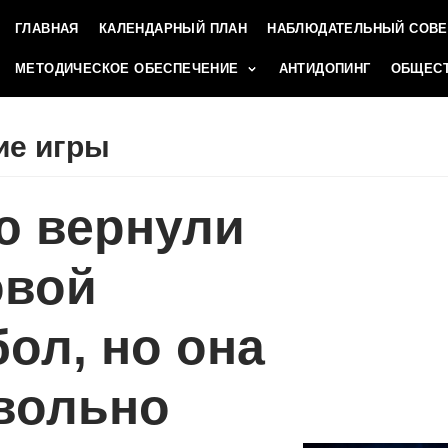
ГЛАВНАЯ
КАЛЕНДАРНЫЙ ПЛАН
НАБЛЮДАТЕЛЬНЫЙ СОВЕ
МЕТОДИЧЕСКОЕ ОБЕСПЕЧЕНИЕ
АНТИДОПИНГ
ОБЩЕСТ
ие игры
ю вернули
овой
ол, но она
вольно