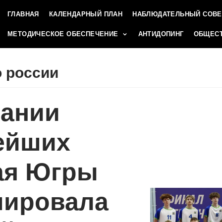
ГЛАВНАЯ
КАЛЕНДАРНЫЙ ПЛАН
НАБЛЮДАТЕЛЬНЫЙ СОВЕ
МЕТОДИЧЕСКОЕ ОБЕСПЕЧЕНИЕ
АНТИДОПИНГ
ОБЩЕСТ
 россии
пании
ейших
ая Югры
ировала