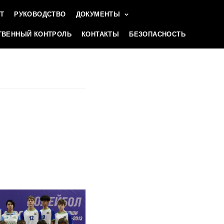
Т
РУКОВОДСТВО
ДОКУМЕНТЫ
ВЕННЫЙ КОНТРОЛЬ
КОНТАКТЫ
БЕЗОПАСНОСТЬ