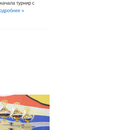
начала турнир с
одробнее »