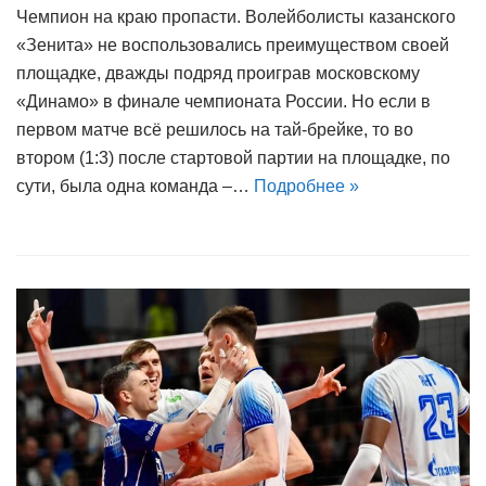
Чемпион на краю пропасти. Волейболисты казанского
«Зенита» не воспользовались преимуществом своей
площадке, дважды подряд проиграв московскому
«Динамо» в финале чемпионата России. Но если в
первом матче всё решилось на тай-брейке, то во
втором (1:3) после стартовой партии на площадке, по
сути, была одна команда –…
Подробнее »