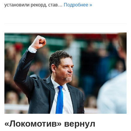
установили рекорд, став…
Подробнее »
«Локомотив» вернул