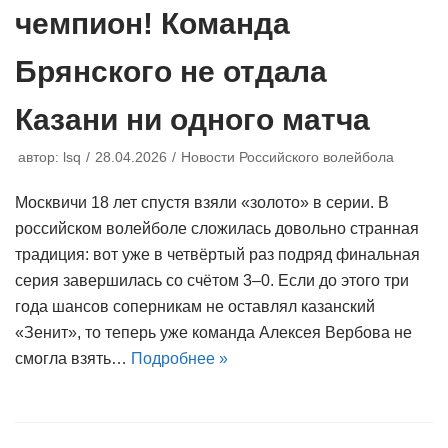
чемпион! Команда
Брянского не отдала
Казани ни одного матча
автор:
lsq
28.04.2026
Новости Российского волейбола
Москвичи 18 лет спустя взяли «золото» в серии. В
российском волейболе сложилась довольно странная
традиция: вот уже в четвёртый раз подряд финальная
серия завершилась со счётом 3–0. Если до этого три
года шансов соперникам не оставлял казанский
«Зенит», то теперь уже команда Алексея Вербова не
смогла взять…
Подробнее »