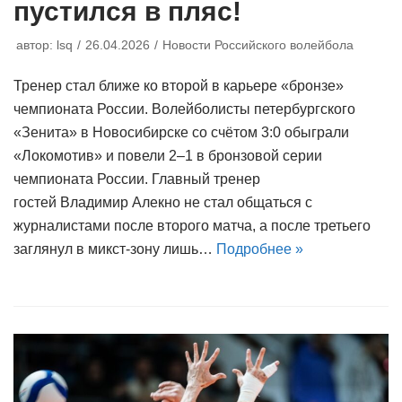
пустился в пляс!
автор:
lsq
26.04.2026
Новости Российского волейбола
Тренер стал ближе ко второй в карьере «бронзе»
чемпионата России. Волейболисты петербургского
«Зенита» в Новосибирске со счётом 3:0 обыграли
«Локомотив» и повели 2–1 в бронзовой серии
чемпионата России. Главный тренер
гостей Владимир Алекно не стал общаться с
журналистами после второго матча, а после третьего
заглянул в микст-зону лишь…
Подробнее »