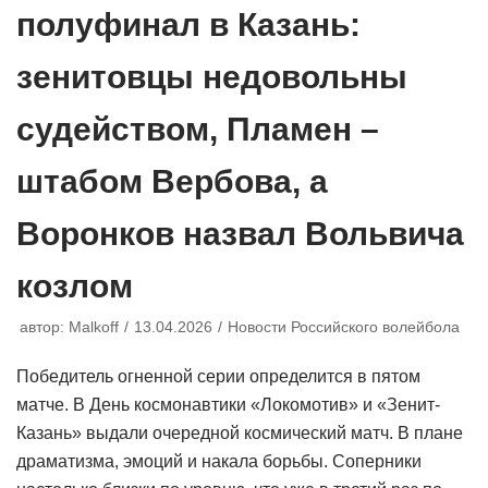
полуфинал в Казань:
зенитовцы недовольны
судейством, Пламен –
штабом Вербова, а
Воронков назвал Вольвича
козлом
автор:
Malkoff
13.04.2026
Новости Российского волейбола
Победитель огненной серии определится в пятом
матче. В День космонавтики «Локомотив» и «Зенит-
Казань» выдали очередной космический матч. В плане
драматизма, эмоций и накала борьбы. Соперники