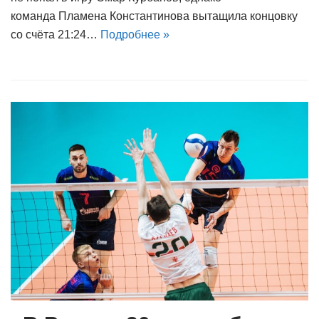
команда Пламена Константинова вытащила концовку
со счёта 21:24…
Подробнее »