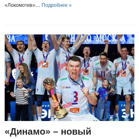
«Локомотив»…
Подробнее »
«Динамо» – новый