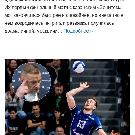
Их первый финальный матч с казанским «Зенитом»
мог закончиться быстрее и спокойнее, но внезапно в
нём возродилась интрига и развязка получилась
драматичной: москвичи…
Подробнее »