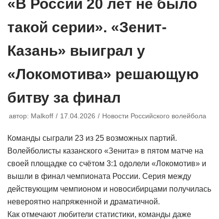
«В России 20 лет не было
такой серии». «Зенит-
Казань» выиграл у
«Локомотива» решающую
битву за финал
автор:
Malkoff
17.04.2026
Новости Российского волейбола
Команды сыграли 23 из 25 возможных партий.
Волейболисты казанского «Зенита» в пятом матче на
своей площадке со счётом 3:1 одолели «Локомотив» и
вышли в финал чемпионата России. Серия между
действующим чемпионом и новосибирцами получилась
невероятно напряженной и драматичной.
Как отмечают любители статистики, команды даже