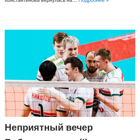
Константинова вернулась на…
Подробнее »
Неприятный вечер