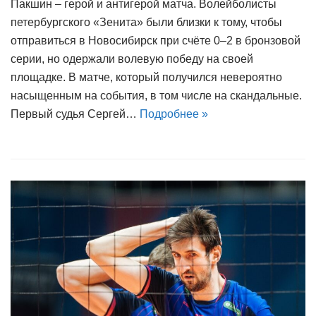
Пакшин – герой и антигерой матча. Волейболисты
петербургского «Зенита» были близки к тому, чтобы
отправиться в Новосибирск при счёте 0–2 в бронзовой
серии, но одержали волевую победу на своей
площадке. В матче, который получился невероятно
насыщенным на события, в том числе на скандальные.
Первый судья Сергей…
Подробнее »