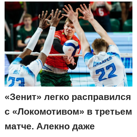
«Зенит» легко расправился
с «Локомотивом» в третьем
матче. Алекно даже