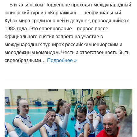
В итальянском Порденоне проходит международный
юниорский турнир «Корнаккья» — неофициальный
Кубок мира среди юношей и девушек, проводящийся с
1983 года. Это соревнование – первое после
официального снятия запрета на участие в
международных турнирах российским юниорским и
молодёжным командам. Честь и ответственность быть
своеобразными…
Подробнее »