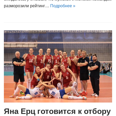
разморозили рейтинг…
Подробнее »
Яна Ерц готовится к отбору