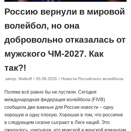
Россию вернули в мировой
волейбол, но она
добровольно отказалась от
мужского ЧМ-2027. Как
так?!
автор:
Malkoff
05.08.2026
Новости Российского волейбола
Поляки всё равно бы не пустили. Сегодня
международная федерация волейбола (FIVB)
сообщила две важные для России новости – одну
хорошую и одну плохую. Хорошая в том, что россияне
в следующем сезоне сыграют в Лиге наций. Это
ожидалось, учитывая, что мужской и женской командам