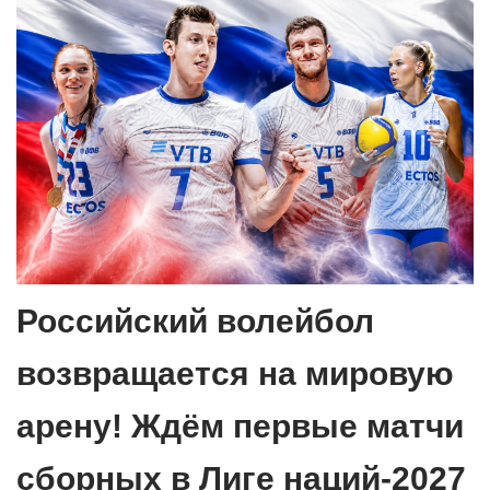
Российский волейбол
возвращается на мировую
арену! Ждём первые матчи
сборных в Лиге наций-2027