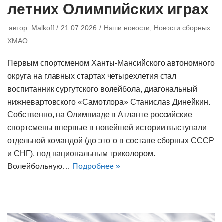
летних Олимпийских играх
автор:
Malkoff
21.07.2026
Наши новости
,
Новости сборных
ХМАО
Первым спортсменом Ханты-Мансийского автономного
округа на главных стартах четырехлетия стал
воспитанник сургутского волейбола, диагональный
нижневартовского «Самотлора» Станислав Динейкин.
Собственно, на Олимпиаде в Атланте российские
спортсмены впервые в новейшей истории выступали
отдельной командой (до этого в составе сборных СССР
и СНГ), под национальным триколором.
Волейбольную…
Подробнее »