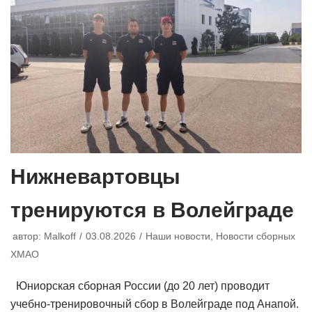
Нижневартовцы
тренируются в Волейграде
автор:
Malkoff
03.08.2026
Наши новости
,
Новости сборных
ХМАО
Юниорская сборная России (до 20 лет) проводит
учебно-тренировочный сбор в Волейграде под Анапой.