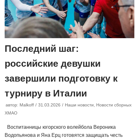
Последний шаг:
российские девушки
завершили подготовку к
турниру в Италии
автор:
Malkoff
31.03.2026
Наши новости
,
Новости сборных
ХМАО
Воспитанницы югорского волейбола Вероника
Водопьянова и Яна Ерц готовятся защищать честь