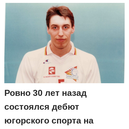
Ровно 30 лет назад
состоялся дебют
югорского спорта на