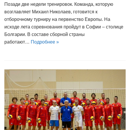
Позади две недели тренировок. Команда, которую
возглавляет Михаил Николаев, готовится к
отборочному турниру на первенство Европы. На
исходе лета соревнования пройдут в Софии – столице
Болгарии. В составе сборной страны
работают…
Подробнее »