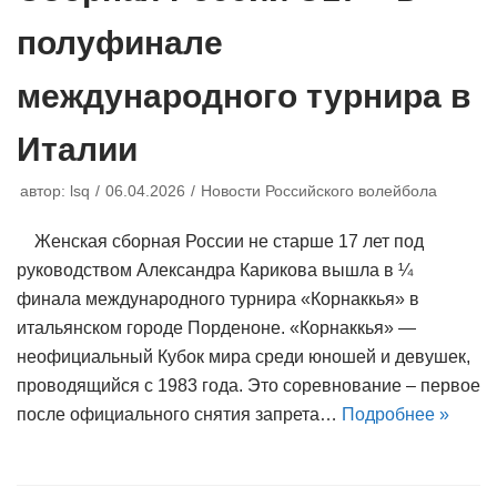
полуфинале
международного турнира в
Италии
автор:
lsq
06.04.2026
Новости Российского волейбола
Женская сборная России не старше 17 лет под
руководством Александра Карикова вышла в ¼
финала международного турнира «Корнаккья» в
итальянском городе Порденоне. «Корнаккья» —
неофициальный Кубок мира среди юношей и девушек,
проводящийся с 1983 года. Это соревнование – первое
после официального снятия запрета…
Подробнее »