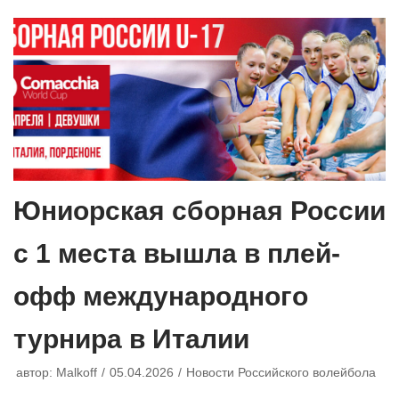
Юниорская сборная России
с 1 места вышла в плей-
офф международного
турнира в Италии
автор:
Malkoff
05.04.2026
Новости Российского волейбола