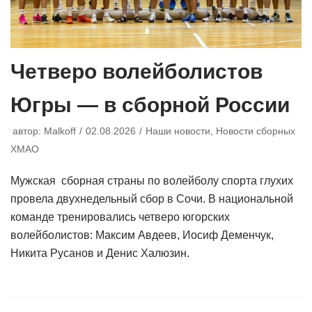
Четверо волейболистов
Югры — в сборной России
автор:
Malkoff
02.08.2026
Наши новости
,
Новости сборных
ХМАО
Мужская сборная страны по волейболу спорта глухих
провела двухнедельный сбор в Сочи. В национальной
команде тренировались четверо югорских
волейболистов: Максим Авдеев, Иосиф Деменчук,
Никита Русанов и Денис Халюзин.