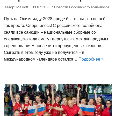
автор:
Malkoff
09.07.2026
Новости Российского волейбола
Путь на Олимпиаду-2028 вроде бы открыт, но не всё
так просто. Свершилось! С российского волейбола
сняли все санкции – национальные сборные со
следующего года смогут вернуться к международным
соревнованиям после пяти пропущенных сезонов.
Сыграть в этом году уже не получится – в
международном календаре остался…
Подробнее »