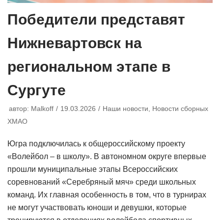
Победители представят
Нижневартовск на
региональном этапе в
Сургуте
автор:
Malkoff
19.03.2026
Наши новости
,
Новости сборных
ХМАО
Югра подключилась к общероссийскому проекту
«Волейбол – в школу». В автономном округе впервые
прошли муниципальные этапы Всероссийских
соревнований «Серебряный мяч» среди школьных
команд. Их главная особенность в том, что в турнирах
не могут участвовать юноши и девушки, которые