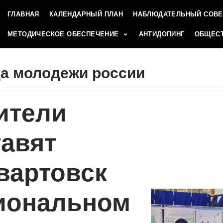
ГЛАВНАЯ
КАЛЕНДАРНЫЙ ПЛАН
НАБЛЮДАТЕЛЬНЫЙ СОВЕ
МЕТОДИЧЕСКОЕ ОБЕСПЕЧЕНИЕ
АНТИДОПИНГ
ОБЩЕСТ
да молодежи россии
ители
авят
вартовск
гиональном