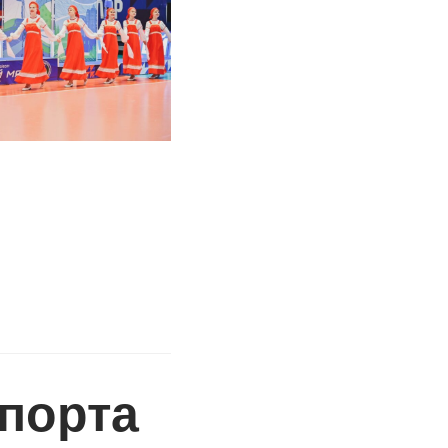
порта