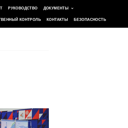
Т
РУКОВОДСТВО
ДОКУМЕНТЫ
ВЕННЫЙ КОНТРОЛЬ
КОНТАКТЫ
БЕЗОПАСНОСТЬ