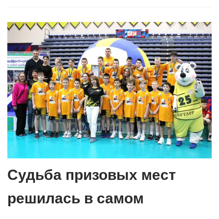
Судьба призовых мест
решилась в самом