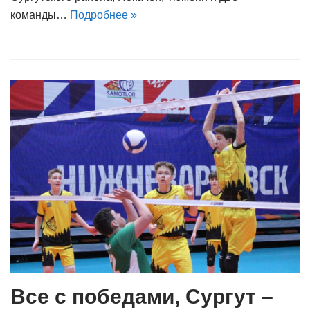
команды…
Подробнее »
Все с победами, Сургут –