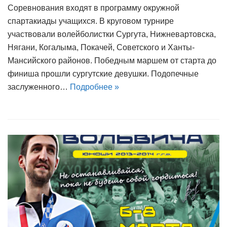
Соревнования входят в программу окружной
спартакиады учащихся. В круговом турнире
участвовали волейболистки Сургута, Нижневартовска,
Нягани, Когалыма, Покачей, Советского и Ханты-
Мансийского районов. Победным маршем от старта до
финиша прошли сургутские девушки. Подопечные
заслуженного…
Подробнее »