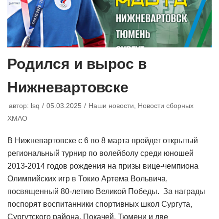
Родился и вырос в
Нижневартовске
автор:
lsq
05.03.2025
Наши новости
,
Новости сборных
ХМАО
В Нижневартовске с 6 по 8 марта пройдет открытый
региональный турнир по волейболу среди юношей
2013-2014 годов рождения на призы вице-чемпиона
Олимпийских игр в Токио Артема Вольвича,
посвященный 80-летию Великой Победы. За награды
поспорят воспитанники спортивных школ Сургута,
Сургутского района, Покачей, Тюмени и две