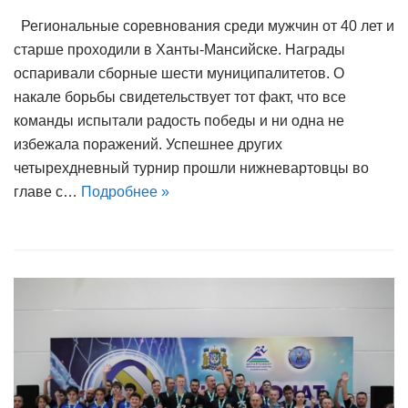
Региональные соревнования среди мужчин от 40 лет и
старше проходили в Ханты-Мансийске. Награды
оспаривали сборные шести муниципалитетов. О
накале борьбы свидетельствует тот факт, что все
команды испытали радость победы и ни одна не
избежала поражений. Успешнее других
четырехдневный турнир прошли нижневартовцы во
главе с…
Подробнее »