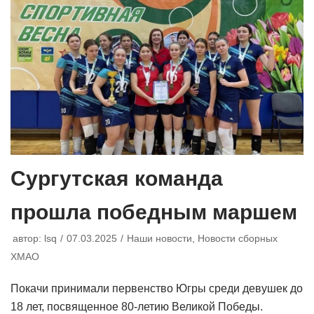
Сургутская команда
прошла победным маршем
автор:
lsq
07.03.2025
Наши новости
,
Новости сборных
ХМАО
Покачи принимали первенство Югры среди девушек до
18 лет, посвященное 80-летию Великой Победы.