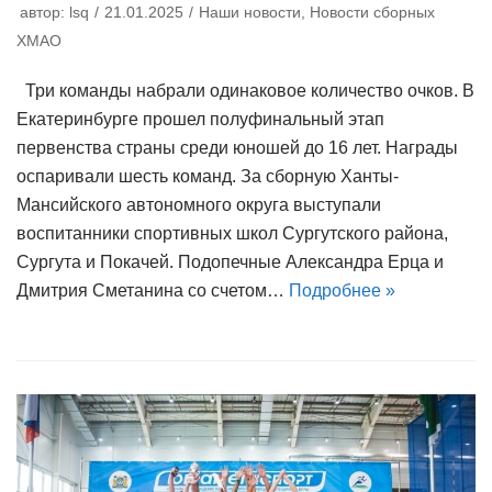
автор:
lsq
21.01.2025
Наши новости
,
Новости сборных
ХМАО
Три команды набрали одинаковое количество очков. В
Екатеринбурге прошел полуфинальный этап
первенства страны среди юношей до 16 лет. Награды
оспаривали шесть команд. За сборную Ханты-
Мансийского автономного округа выступали
воспитанники спортивных школ Сургутского района,
Сургута и Покачей. Подопечные Александра Ерца и
Дмитрия Сметанина со счетом…
Подробнее »