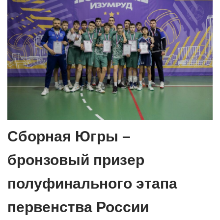
Сборная Югры –
бронзовый призер
полуфинального этапа
первенства России