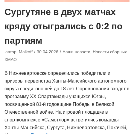
Сургутяне в двух матчах
кряду отыгрались с 0:2 по
партиям
автор:
Malkoff
30.04.2026
Наши новости
,
Новости сборных
ХМАО
В Нижневартовске определились победители и
призеры первенства Ханты-Мансийского автономного
округа среди юношей до 18 лет. Соревнования входят в
программу ХХ Спартакиады учащихся Югры,
посвященной 81-й годовщине Победы в Великой
Отечественной войне. На игровой площадке в
спорткомплексе «Самотлор» встретились команды
Ханты-Мансийска, Сургута, Нижневартовска, Покачей,