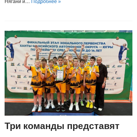
Нягани и…
Подробнее »
Три команды представят