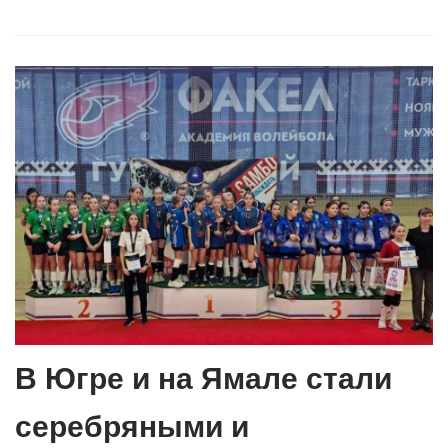
В Югре и на Ямале стали
серебряными и