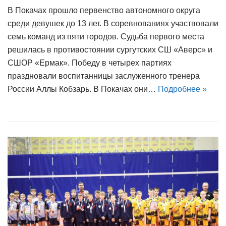
В Покачах прошло первенство автономного округа
среди девушек до 13 лет. В соревнованиях участвовали
семь команд из пяти городов. Судьба первого места
решилась в противостоянии сургутских СШ «Аверс» и
СШОР «Ермак». Победу в четырех партиях
праздновали воспитанницы заслуженного тренера
России Аллы Кобзарь. В Покачах они…
Подробнее »