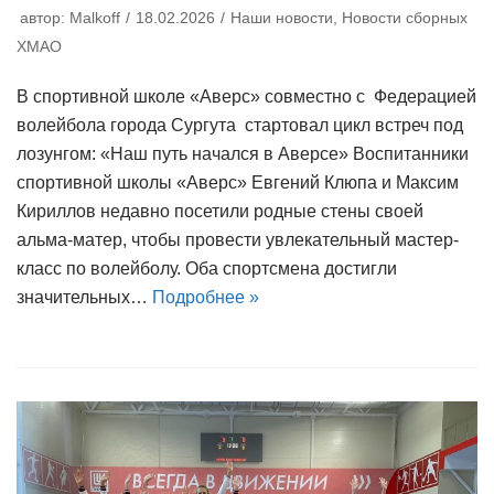
автор:
Malkoff
18.02.2026
Наши новости
,
Новости сборных
ХМАО
В спортивной школе «Аверс» совместно с Федерацией
волейбола города Сургута стартовал цикл встреч под
лозунгом: «Наш путь начался в Аверсе» Воспитанники
спортивной школы «Аверс» Евгений Клюпа и Максим
Кириллов недавно посетили родные стены своей
альма-матер, чтобы провести увлекательный мастер-
класс по волейболу. Оба спортсмена достигли
значительных…
Подробнее »