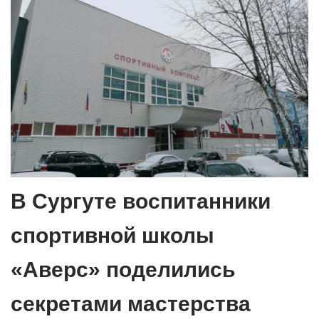
В Сургуте воспитанники
спортивной школы
«Аверс» поделились
секретами мастерства