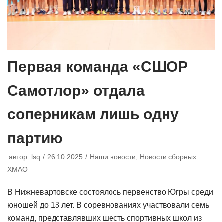
Первая команда «СШОР
Самотлор» отдала
соперникам лишь одну
партию
автор:
lsq
26.10.2025
Наши новости
,
Новости сборных
ХМАО
В Нижневартовске состоялось первенство Югры среди
юношей до 13 лет. В соревнованиях участвовали семь
команд, представлявших шесть спортивных школ из