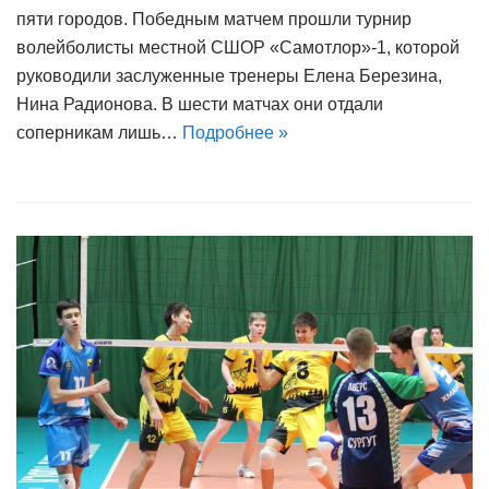
пяти городов. Победным матчем прошли турнир
волейболисты местной СШОР «Самотлор»-1, которой
руководили заслуженные тренеры Елена Березина,
Нина Радионова. В шести матчах они отдали
соперникам лишь…
Подробнее »